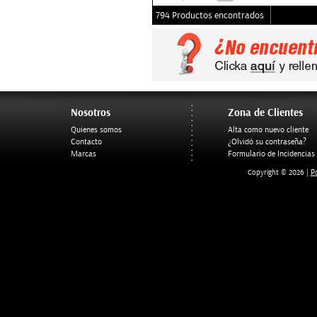
794 Productos encontrados
Nosotros
Zona de Clientes
Quienes somos
Alta como nuevo cliente
Contacto
¿Olvidó su contraseña?
Marcas
Formulario de Incidencias
Po
Copyright © 2026 |