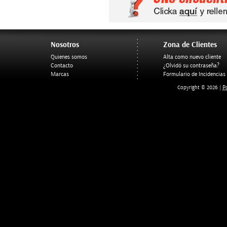
Nosotros
Zona de Clientes
Quienes somos
Alta como nuevo cliente
Contacto
¿Olvidó su contraseña?
Marcas
Formulario de Incidencias
Po
Copyright © 2026 |