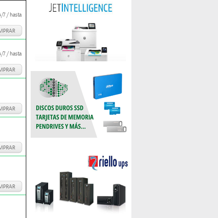
/7 / hasta
MPRAR
/7 / hasta
MPRAR
MPRAR
MPRAR
MPRAR