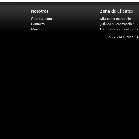
Nosotros
Zona de Clientes
Quienes somos
Alta como nuevo cliente
Contacto
¿Olvidó su contraseña?
Marcas
Formulario de Incidencias
Po
Copyright © 2026 |