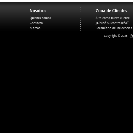
Nosotros
Zona de Clientes
Quienes somos
Alta como nuevo cliente
Contacto
¿Olvidó su contraseña?
Marcas
Formulario de Incidencias
Po
Copyright © 2026 |