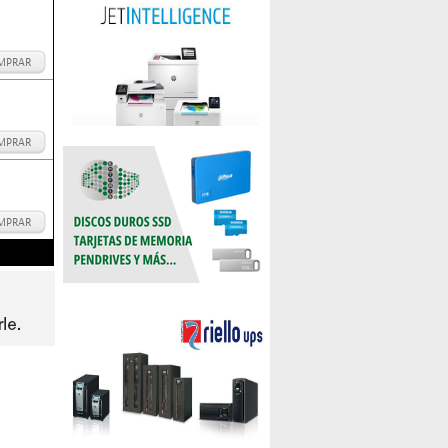
MPRAR
MPRAR
MPRAR