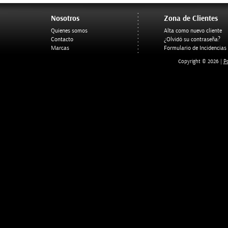
Nosotros
Zona de Clientes
Quienes somos
Alta como nuevo cliente
Contacto
¿Olvidó su contraseña?
Marcas
Formulario de Incidencias
Po
Copyright © 2026 |