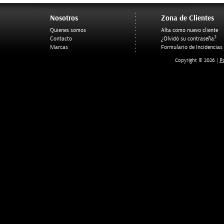
Nosotros
Zona de Clientes
Quienes somos
Alta como nuevo cliente
Contacto
¿Olvidó su contraseña?
Marcas
Formulario de Incidencias
Po
Copyright © 2026 |