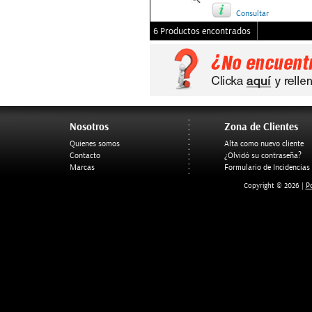
Consultar
6 Productos encontrados
Nosotros
Zona de Clientes
Quienes somos
Alta como nuevo cliente
Contacto
¿Olvidó su contraseña?
Marcas
Formulario de Incidencias
Po
Copyright © 2026 |