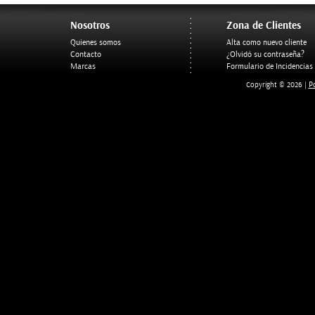
Nosotros
Zona de Clientes
Quienes somos
Alta como nuevo cliente
Contacto
¿Olvidó su contraseña?
Marcas
Formulario de Incidencias
Po
Copyright © 2026 |