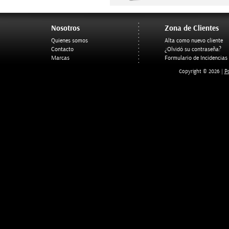
Nosotros
Zona de Clientes
Quienes somos
Alta como nuevo cliente
Contacto
¿Olvidó su contraseña?
Marcas
Formulario de Incidencias
Po
Copyright © 2026 |