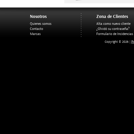
Nosotros
Zona de Clientes
Quienes somos
Alta como nuevo cliente
Contacto
¿Olvidó su contraseña?
Marcas
Formulario de Incidencias
Po
Copyright © 2026 |